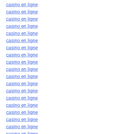
casino en ligne
casino en ligne
casino en ligne
casino en ligne
casino en ligne
casino en ligne
casino en ligne
casino en ligne
casino en ligne
casino en ligne
casino en ligne
casino en ligne
casino en ligne
casino en ligne
casino en ligne
casino en ligne
casino en ligne
casino en ligne
casino en ligne