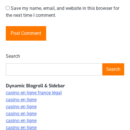
Save my name, email, and website in this browser for
the next time I comment.
Search
Search
Dynamic Blogroll & Sidebar
casino en ligne france légal
casino en ligne
casino en ligne
casino en ligne
casino en ligne
casino en ligne