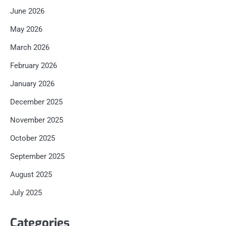
June 2026
May 2026
March 2026
February 2026
January 2026
December 2025
November 2025
October 2025
September 2025
August 2025
July 2025
Categories