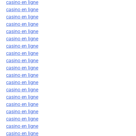
casino en ligne
casino en ligne
casino en ligne
casino en ligne
casino en ligne
casino en ligne
casino en ligne
casino en ligne
casino en ligne
casino en ligne
casino en ligne
casino en ligne
casino en ligne
casino en ligne
casino en ligne
casino en ligne
casino en ligne
casino en ligne
casino en ligne