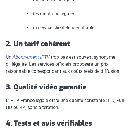
des mentions légales
un service clientèle identifiable
2. Un tarif cohérent
Un
Abonnement IPTV
trop bas est souvent synonyme
d’illégalité. Les services officiels proposent un prix
raisonnable correspondant aux coûts réels de diffusion.
3. Qualité vidéo garantie
L’IPTV France légale offre une qualité constante : HD, Full
HD ou 4K, sans altération.
4. Tests et avis vérifiables