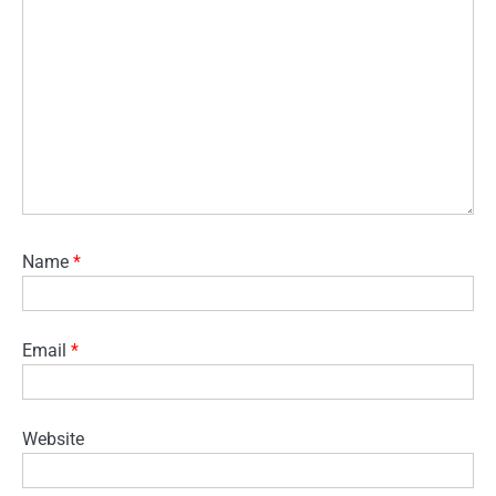
Name
*
Email
*
Website