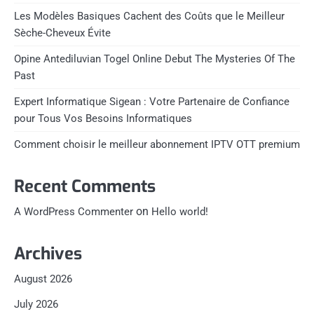
Les Modèles Basiques Cachent des Coûts que le Meilleur
Sèche-Cheveux Évite
Opine Antediluvian Togel Online Debut The Mysteries Of The
Past
Expert Informatique Sigean : Votre Partenaire de Confiance
pour Tous Vos Besoins Informatiques
Comment choisir le meilleur abonnement IPTV OTT premium
Recent Comments
on
A WordPress Commenter
Hello world!
Archives
August 2026
July 2026