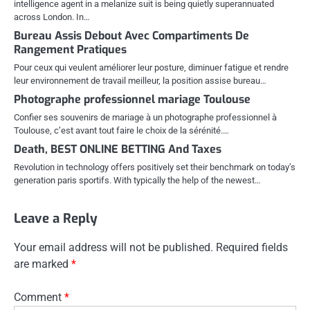
intelligence agent in a melanize suit is being quietly superannuated
across London. In…
Bureau Assis Debout Avec Compartiments De
Rangement Pratiques
Pour ceux qui veulent améliorer leur posture, diminuer fatigue et rendre
leur environnement de travail meilleur, la position assise bureau…
Photographe professionnel mariage Toulouse
Confier ses souvenirs de mariage à un photographe professionnel à
Toulouse, c’est avant tout faire le choix de la sérénité.…
Death, BEST ONLINE BETTING And Taxes
Revolution in technology offers positively set their benchmark on today’s
generation paris sportifs. With typically the help of the newest…
Leave a Reply
Your email address will not be published.
Required fields
are marked
*
Comment
*