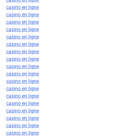
casino en ligne
casino en ligne
casino en ligne
casino en ligne
casino en ligne
casino en ligne
casino en ligne
casino en ligne
casino en ligne
casino en ligne
casino en ligne
casino en ligne
casino en ligne
casino en ligne
casino en ligne
casino en ligne
casino en ligne
casino en ligne