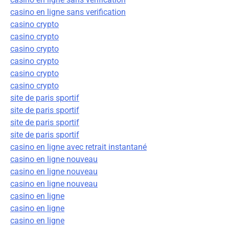
casino en ligne sans verification
casino crypto
casino crypto
casino crypto
casino crypto
casino crypto
casino crypto
site de paris sportif
site de paris sportif
site de paris sportif
site de paris sportif
casino en ligne avec retrait instantané
casino en ligne nouveau
casino en ligne nouveau
casino en ligne nouveau
casino en ligne
casino en ligne
casino en ligne