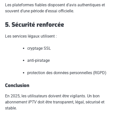
Les plateformes fiables disposent d’avis authentiques et
souvent d’une période d’essai officielle.
5. Sécurité renforcée
Les services légaux utilisent :
cryptage SSL
anti-piratage
protection des données personnelles (RGPD)
Conclusion
En 2025, les utilisateurs doivent être vigilants. Un bon
abonnement IPTV
doit être transparent, légal, sécurisé et
stable.