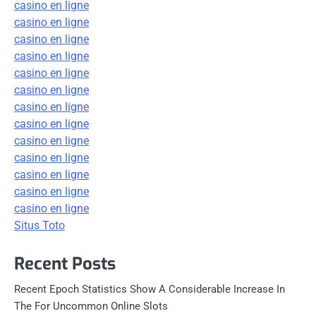
casino en ligne
casino en ligne
casino en ligne
casino en ligne
casino en ligne
casino en ligne
casino en ligne
casino en ligne
casino en ligne
casino en ligne
casino en ligne
casino en ligne
casino en ligne
Situs Toto
Recent Posts
Recent Epoch Statistics Show A Considerable Increase In
The For Uncommon Online Slots