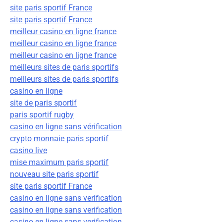
site paris sportif France
site paris sportif France
meilleur casino en ligne france
meilleur casino en ligne france
meilleur casino en ligne france
meilleurs sites de paris sportifs
meilleurs sites de paris sportifs
casino en ligne
site de paris sportif
paris sportif rugby
casino en ligne sans vérification
crypto monnaie paris sportif
casino live
mise maximum paris sportif
nouveau site paris sportif
site paris sportif France
casino en ligne sans verification
casino en ligne sans verification
casino en ligne sans verification