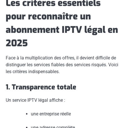
Les critères essentiels
pour reconnaître un
abonnement IPTV légal en
2025
Face à la multiplication des offres, il devient difficile de
distinguer les services fiables des services risqués. Voici
les critères indispensables.
1. Transparence totale
Un service IPTV légal affiche :
une entreprise réelle
une adresse complète