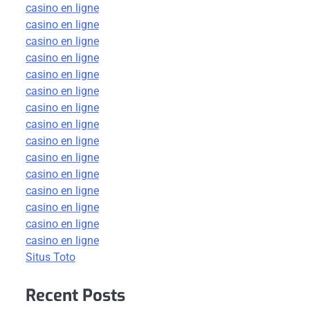
casino en ligne
casino en ligne
casino en ligne
casino en ligne
casino en ligne
casino en ligne
casino en ligne
casino en ligne
casino en ligne
casino en ligne
casino en ligne
casino en ligne
casino en ligne
casino en ligne
casino en ligne
Situs Toto
Recent Posts