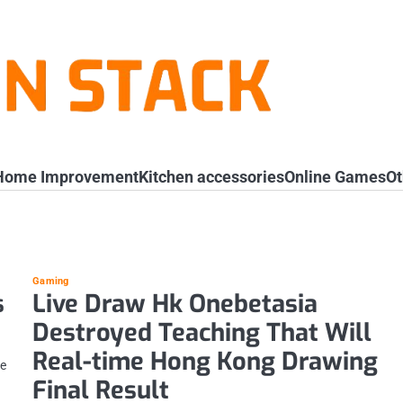
Home Improvement
Kitchen accessories
Online Games
Ot
Gaming
s
Live Draw Hk Onebetasia
Destroyed Teaching That Will
Real-time Hong Kong Drawing
ie
Final Result