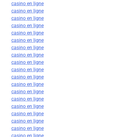
casino en ligne
casino en ligne
casino en ligne
casino en ligne
casino en ligne
casino en ligne
casino en ligne
casino en ligne
casino en ligne
casino en ligne
casino en ligne
casino en ligne
casino en ligne
casino en ligne
casino en ligne
casino en ligne
casino en ligne
casino en ligne
casino en ligne