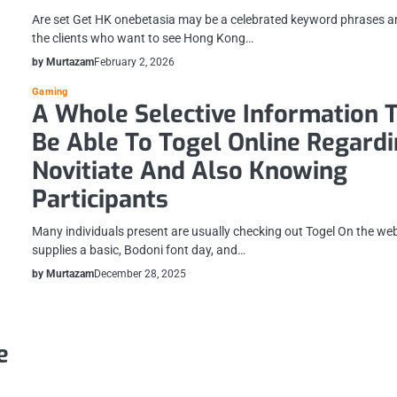
Are set Get HK onebetasia may be a celebrated keyword phrases
the clients who want to see Hong Kong…
by Murtazam
February 2, 2026
Gaming
A Whole Selective Information 
Be Able To Togel Online Regard
Novitiate And Also Knowing
Participants
Many individuals present are usually checking out Togel On the web
supplies a basic, Bodoni font day, and…
by Murtazam
December 28, 2025
e