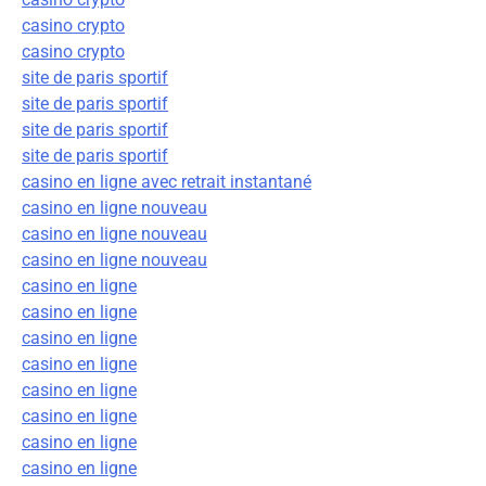
casino crypto
casino crypto
site de paris sportif
site de paris sportif
site de paris sportif
site de paris sportif
casino en ligne avec retrait instantané
casino en ligne nouveau
casino en ligne nouveau
casino en ligne nouveau
casino en ligne
casino en ligne
casino en ligne
casino en ligne
casino en ligne
casino en ligne
casino en ligne
casino en ligne