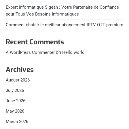
Expert Informatique Sigean : Votre Partenaire de Confiance
pour Tous Vos Besoins Informatiques
Comment choisir le meilleur abonnement IPTV OTT premium
Recent Comments
on
A WordPress Commenter
Hello world!
Archives
August 2026
July 2026
June 2026
May 2026
March 2026