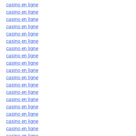
casino en ligne
casino en ligne
casino en ligne
casino en ligne
casino en ligne
casino en ligne
casino en ligne
casino en ligne
casino en ligne
casino en ligne
casino en ligne
casino en ligne
casino en ligne
casino en ligne
casino en ligne
casino en ligne
casino en ligne
casino en ligne
casino en ligne