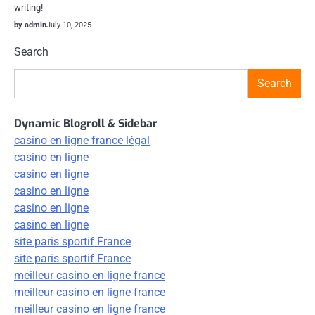
writing!
by admin
July 10, 2025
Search
Search
Dynamic Blogroll & Sidebar
casino en ligne france légal
casino en ligne
casino en ligne
casino en ligne
casino en ligne
casino en ligne
site paris sportif France
site paris sportif France
meilleur casino en ligne france
meilleur casino en ligne france
meilleur casino en ligne france