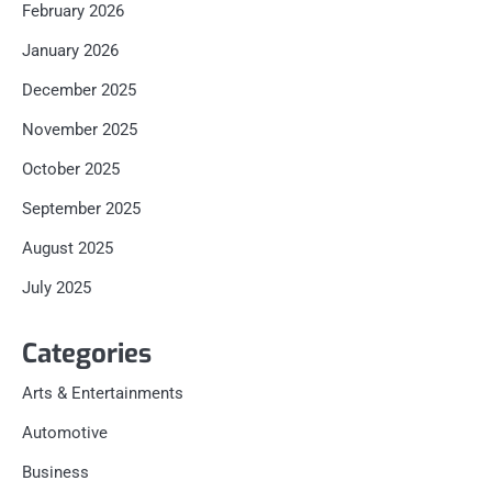
February 2026
January 2026
December 2025
November 2025
October 2025
September 2025
August 2025
July 2025
Categories
Arts & Entertainments
Automotive
Business