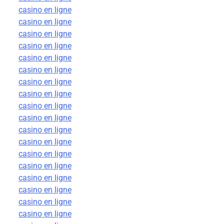
casino en ligne
casino en ligne
casino en ligne
casino en ligne
casino en ligne
casino en ligne
casino en ligne
casino en ligne
casino en ligne
casino en ligne
casino en ligne
casino en ligne
casino en ligne
casino en ligne
casino en ligne
casino en ligne
casino en ligne
casino en ligne