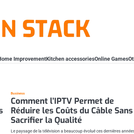
Home Improvement
Kitchen accessories
Online Games
Ot
Business
Comment l’IPTV Permet de
s
Réduire les Coûts du Câble Sans
Sacrifier la Qualité
Le paysage de la télévision a beaucoup évolué ces dernières année