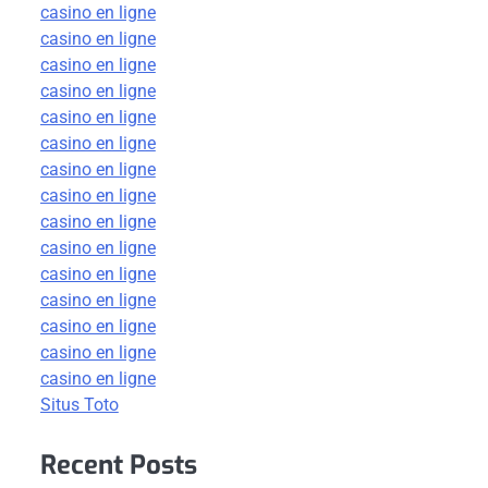
casino en ligne
casino en ligne
casino en ligne
casino en ligne
casino en ligne
casino en ligne
casino en ligne
casino en ligne
casino en ligne
casino en ligne
casino en ligne
casino en ligne
casino en ligne
casino en ligne
casino en ligne
Situs Toto
Recent Posts