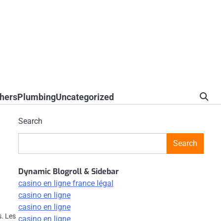
hers
Plumbing
Uncategorized
Search
Search
Dynamic Blogroll & Sidebar
casino en ligne france légal
casino en ligne
casino en ligne
s. Les
casino en ligne