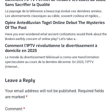
Sans Sacrifier la Qualité
Le paysage de la télévision a beaucoup évolué ces dernières années.
Les abonnements classiques au câble, souvent coûteux et rigides,…
Opine Antediluvian Togel Online Debut The Mysteries
Of The Past
Have you ever wondered what ancient civilizations would think about the
Bodoni earthly concern of online play? Let’s take a…
Comment l’IPTV révolutionne le divertissement à
domicile en 2025
Le monde du divertissement télévisuel a connu une transformation
spectaculaire au cours de la dernière décennie. En 2025, l’IPTV
(Internet…
Leave a Reply
Your email address will not be published.
Required fields
are marked
*
Comment
*