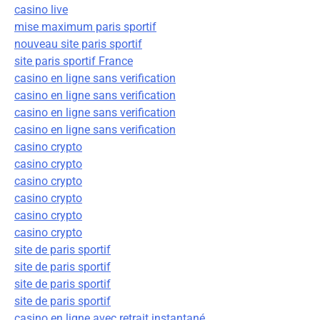
casino live
mise maximum paris sportif
nouveau site paris sportif
site paris sportif France
casino en ligne sans verification
casino en ligne sans verification
casino en ligne sans verification
casino en ligne sans verification
casino crypto
casino crypto
casino crypto
casino crypto
casino crypto
casino crypto
site de paris sportif
site de paris sportif
site de paris sportif
site de paris sportif
casino en ligne avec retrait instantané