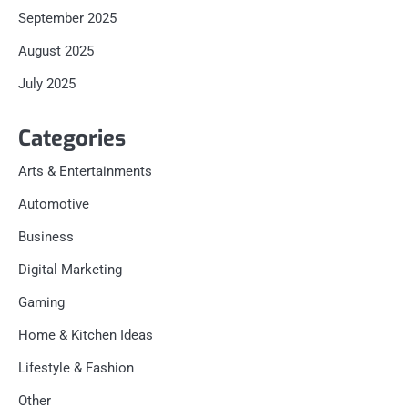
September 2025
August 2025
July 2025
Categories
Arts & Entertainments
Automotive
Business
Digital Marketing
Gaming
Home & Kitchen Ideas
Lifestyle & Fashion
Other