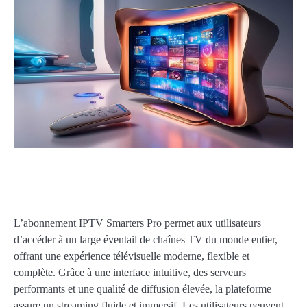
L’abonnement IPTV Smarters Pro permet aux utilisateurs
d’accéder à un large éventail de chaînes TV du monde entier,
offrant une expérience télévisuelle moderne, flexible et
complète. Grâce à une interface intuitive, des serveurs
performants et une qualité de diffusion élevée, la plateforme
assure un streaming fluide et immersif. Les utilisateurs peuvent