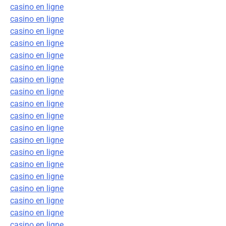
casino en ligne
casino en ligne
casino en ligne
casino en ligne
casino en ligne
casino en ligne
casino en ligne
casino en ligne
casino en ligne
casino en ligne
casino en ligne
casino en ligne
casino en ligne
casino en ligne
casino en ligne
casino en ligne
casino en ligne
casino en ligne
casino en ligne