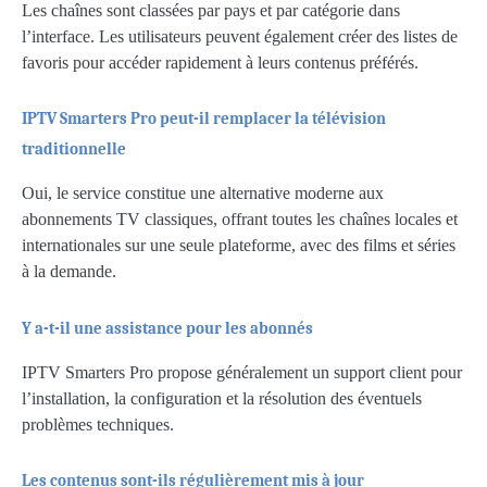
Les chaînes sont classées par pays et par catégorie dans
l’interface. Les utilisateurs peuvent également créer des listes de
favoris pour accéder rapidement à leurs contenus préférés.
IPTV Smarters Pro peut-il remplacer la télévision
traditionnelle
Oui, le service constitue une alternative moderne aux
abonnements TV classiques, offrant toutes les chaînes locales et
internationales sur une seule plateforme, avec des films et séries
à la demande.
Y a-t-il une assistance pour les abonnés
IPTV Smarters Pro propose généralement un support client pour
l’installation, la configuration et la résolution des éventuels
problèmes techniques.
Les contenus sont-ils régulièrement mis à jour