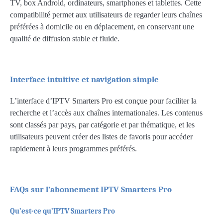
TV, box Android, ordinateurs, smartphones et tablettes. Cette
compatibilité permet aux utilisateurs de regarder leurs chaînes
préférées à domicile ou en déplacement, en conservant une
qualité de diffusion stable et fluide.
Interface intuitive et navigation simple
L’interface d’IPTV Smarters Pro est conçue pour faciliter la
recherche et l’accès aux chaînes internationales. Les contenus
sont classés par pays, par catégorie et par thématique, et les
utilisateurs peuvent créer des listes de favoris pour accéder
rapidement à leurs programmes préférés.
FAQs sur l’abonnement IPTV Smarters Pro
Qu’est-ce qu’IPTV Smarters Pro