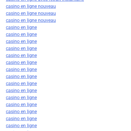
casino en ligne nouveau
casino en ligne nouveau
casino en ligne nouveau
casino en ligne
casino en ligne
casino en ligne
casino en ligne
casino en ligne
casino en ligne
casino en ligne
casino en ligne
casino en ligne
casino en ligne
casino en ligne
casino en ligne
casino en ligne
casino en ligne
casino en ligne