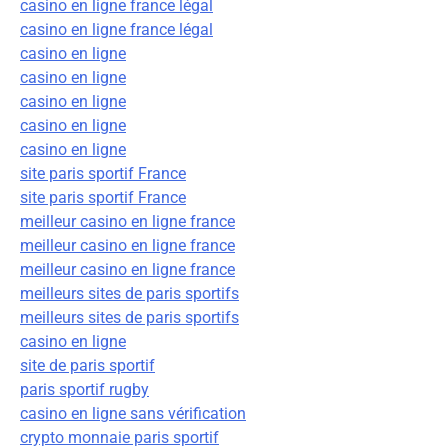
casino en ligne france légal
casino en ligne france légal
casino en ligne
casino en ligne
casino en ligne
casino en ligne
casino en ligne
site paris sportif France
site paris sportif France
meilleur casino en ligne france
meilleur casino en ligne france
meilleur casino en ligne france
meilleurs sites de paris sportifs
meilleurs sites de paris sportifs
casino en ligne
site de paris sportif
paris sportif rugby
casino en ligne sans vérification
crypto monnaie paris sportif