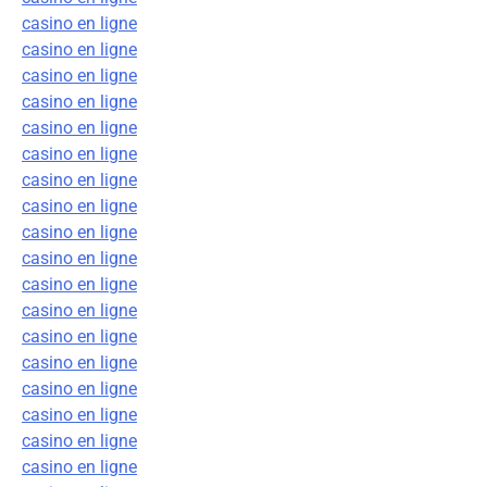
casino en ligne
casino en ligne
casino en ligne
casino en ligne
casino en ligne
casino en ligne
casino en ligne
casino en ligne
casino en ligne
casino en ligne
casino en ligne
casino en ligne
casino en ligne
casino en ligne
casino en ligne
casino en ligne
casino en ligne
casino en ligne