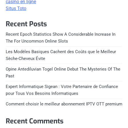
casino en ligne
Situs Toto
Recent Posts
Recent Epoch Statistics Show A Considerable Increase In
The For Uncommon Online Slots
Les Modèles Basiques Cachent des Coûts que le Meilleur
Sèche-Cheveux Évite
Opine Antediluvian Togel Online Debut The Mysteries Of The
Past
Expert Informatique Sigean : Votre Partenaire de Confiance
pour Tous Vos Besoins Informatiques
Comment choisir le meilleur abonnement IPTV OTT premium
Recent Comments