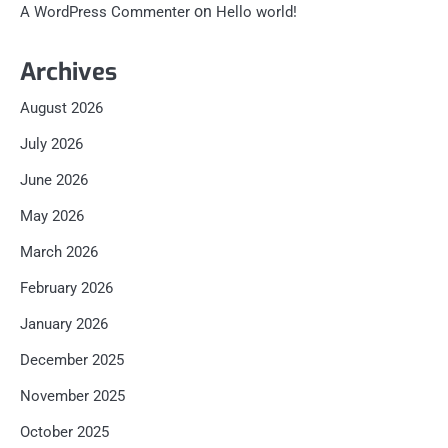
on
A WordPress Commenter
Hello world!
Archives
August 2026
July 2026
June 2026
May 2026
March 2026
February 2026
January 2026
December 2025
November 2025
October 2025