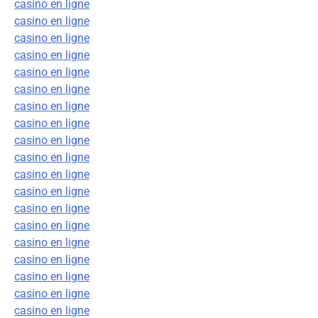
casino en ligne
casino en ligne
casino en ligne
casino en ligne
casino en ligne
casino en ligne
casino en ligne
casino en ligne
casino en ligne
casino en ligne
casino en ligne
casino en ligne
casino en ligne
casino en ligne
casino en ligne
casino en ligne
casino en ligne
casino en ligne
casino en ligne