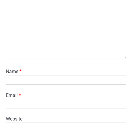
Name
*
Email
*
Website