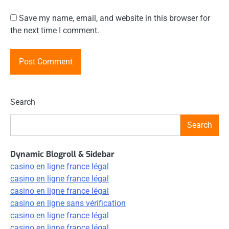
Save my name, email, and website in this browser for
the next time I comment.
Search
Search
Dynamic Blogroll & Sidebar
casino en ligne france légal
casino en ligne france légal
casino en ligne france légal
casino en ligne sans vérification
casino en ligne france légal
casino en ligne france légal