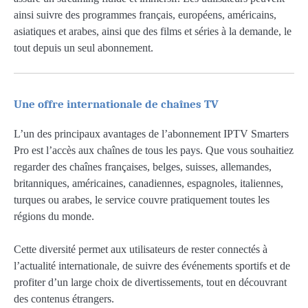
ainsi suivre des programmes français, européens, américains,
asiatiques et arabes, ainsi que des films et séries à la demande, le
tout depuis un seul abonnement.
Une offre internationale de chaînes TV
L’un des principaux avantages de l’abonnement IPTV Smarters
Pro est l’accès aux chaînes de tous les pays. Que vous souhaitiez
regarder des chaînes françaises, belges, suisses, allemandes,
britanniques, américaines, canadiennes, espagnoles, italiennes,
turques ou arabes, le service couvre pratiquement toutes les
régions du monde.
Cette diversité permet aux utilisateurs de rester connectés à
l’actualité internationale, de suivre des événements sportifs et de
profiter d’un large choix de divertissements, tout en découvrant
des contenus étrangers.