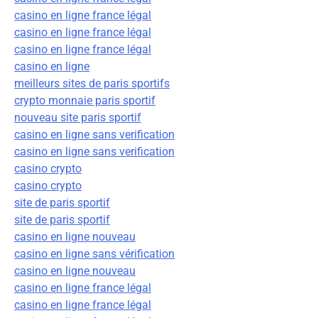
casino en ligne france légal
casino en ligne france légal
casino en ligne france légal
casino en ligne
meilleurs sites de paris sportifs
crypto monnaie paris sportif
nouveau site paris sportif
casino en ligne sans verification
casino en ligne sans verification
casino crypto
casino crypto
site de paris sportif
site de paris sportif
casino en ligne nouveau
casino en ligne sans vérification
casino en ligne nouveau
casino en ligne france légal
casino en ligne france légal