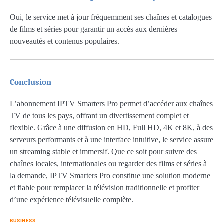
Oui, le service met à jour fréquemment ses chaînes et catalogues
de films et séries pour garantir un accès aux dernières
nouveautés et contenus populaires.
Conclusion
L’abonnement IPTV Smarters Pro permet d’accéder aux chaînes
TV de tous les pays, offrant un divertissement complet et
flexible. Grâce à une diffusion en HD, Full HD, 4K et 8K, à des
serveurs performants et à une interface intuitive, le service assure
un streaming stable et immersif. Que ce soit pour suivre des
chaînes locales, internationales ou regarder des films et séries à
la demande, IPTV Smarters Pro constitue une solution moderne
et fiable pour remplacer la télévision traditionnelle et profiter
d’une expérience télévisuelle complète.
BUSINESS