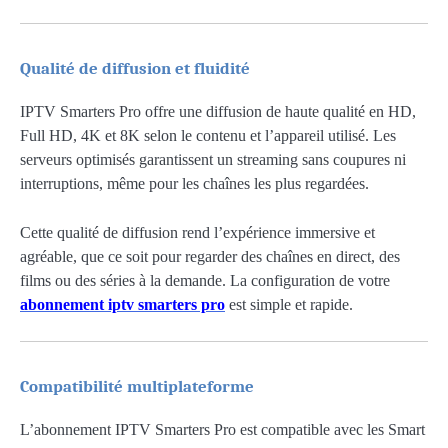
Qualité de diffusion et fluidité
IPTV Smarters Pro offre une diffusion de haute qualité en HD,
Full HD, 4K et 8K selon le contenu et l’appareil utilisé. Les
serveurs optimisés garantissent un streaming sans coupures ni
interruptions, même pour les chaînes les plus regardées.
Cette qualité de diffusion rend l’expérience immersive et
agréable, que ce soit pour regarder des chaînes en direct, des
films ou des séries à la demande. La configuration de votre
abonnement iptv smarters pro
est simple et rapide.
Compatibilité multiplateforme
L’abonnement IPTV Smarters Pro est compatible avec les Smart