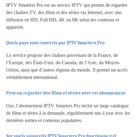
IPTV Smarters Pro est un service IPTV qui permet de regarder
des chaînes TV, des films et des séries via Internet, avec une
diffusion en HD, Full HD, 4K ou 8K selon les contenus et
appareils.
Quels pays sont couverts par IPTV Smarters Pro
Le service propose des chaînes provenant de la France, de
l’Europe, des États-Unis, du Canada, de l’Asie, du Moyen-
Orient, ainsi que d’autres régions du monde. Il permet un accès
véritablement international.
Peut-on regarder des films et séries avec cet abonnement
Oui, l’abonnement IPTV Smarters Pro inclut un large catalogue
de films et séries à la demande, régulièrement mis à jour avec les
dernières sorties et contenus populaires.
Sur quels appareils IPTV Smarters Pro fonctionne-t-il